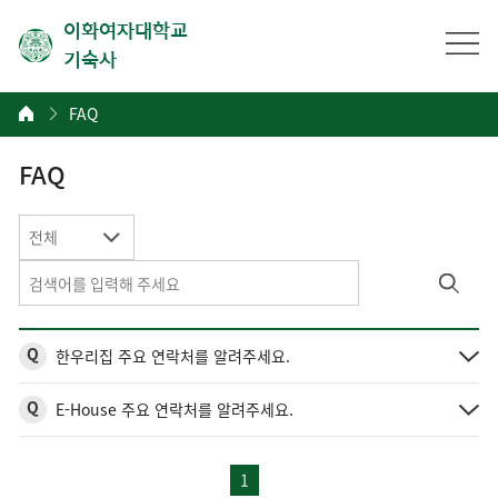
이화여자대학교
기숙사
FAQ
FAQ
전체
Q
한우리집 주요 연락처를 알려주세요.
Q
E-House 주요 연락처를 알려주세요.
1