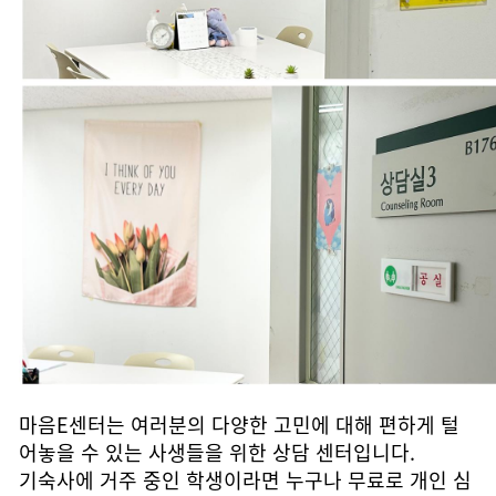
마음
E
센터는 여러분의 다양한 고민에 대해 편하게 털
어놓을 수 있는 사생들을 위한 상담 센터입니다
.
기숙사에 거주 중인 학생이라면 누구나 무료로 개인 심