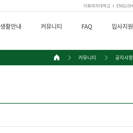
이화여자대학교
ENGLISH
생활안내
커뮤니티
FAQ
입사지원
커뮤니티
공지사항