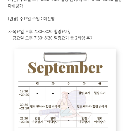
아쉬탕가
(변경) 수요일 수업 : 미진행
>>목요일 오후 7:30~8:20 힐링요가,
금요일 오후 7:30~8:20 힐링요가 총 2타임 추가